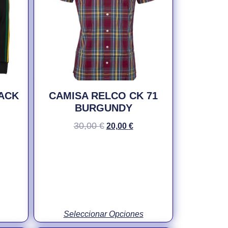
ACK
CAMISA RELCO CK 71
BURGUNDY
30,00
€
20,00
€
Seleccionar Opciones