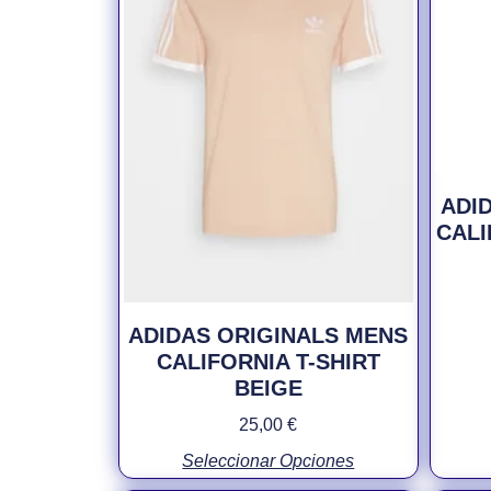
ADI
CALI
ADIDAS ORIGINALS MENS
CALIFORNIA T-SHIRT
BEIGE
25,00
€
Seleccionar Opciones