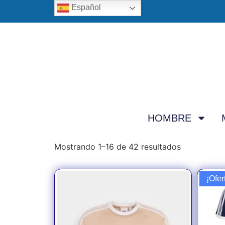
Español
HOMBRE
Mostrando 1–16 de 42 resultados
¡Ofer