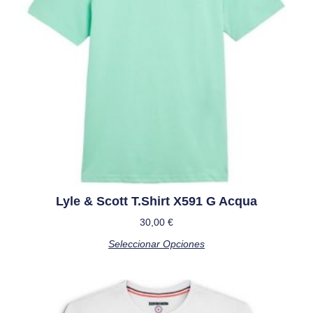
Lyle & Scott T.Shirt X591 G Acqua
30,00
€
Seleccionar Opciones