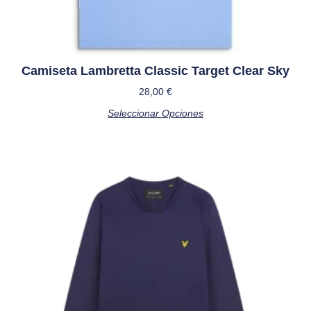
Camiseta Lambretta Classic Target Clear Sky
28,00
€
Seleccionar Opciones