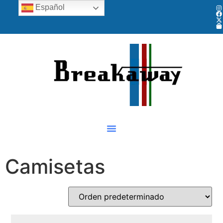
Español
Camisetas