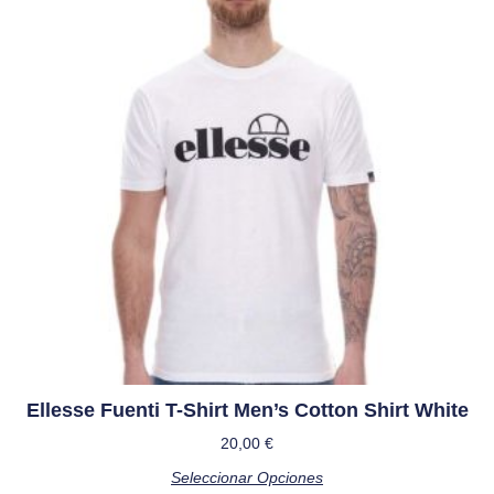
Ellesse Fuenti T-Shirt Men’s Cotton Shirt White
20,00
€
Seleccionar Opciones