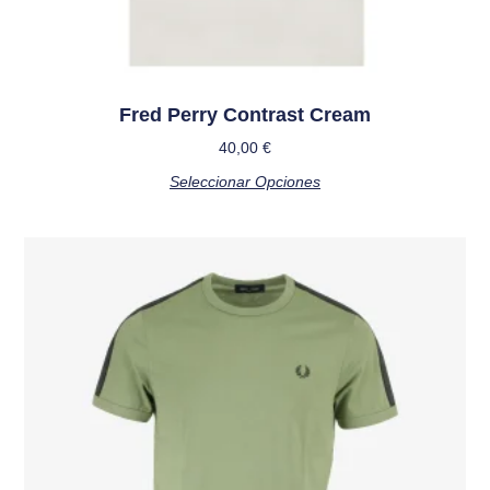
Fred Perry Contrast Cream
40,00
€
Seleccionar Opciones