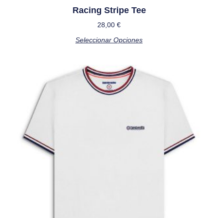
Racing Stripe Tee
28,00
€
Seleccionar Opciones