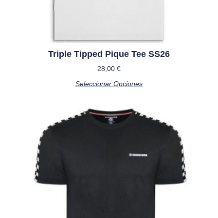
Triple Tipped Pique Tee SS26
28,00
€
Seleccionar Opciones