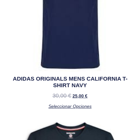
ADIDAS ORIGINALS MENS CALIFORNIA T-
SHIRT NAVY
30,00
€
25,00
€
Seleccionar Opciones