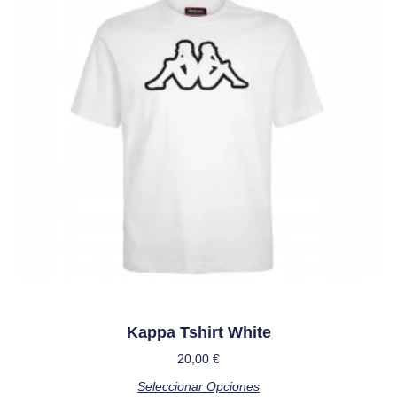
Kappa Tshirt White
20,00
€
Seleccionar Opciones