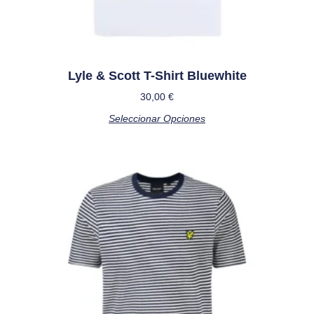
Lyle & Scott T-Shirt Bluewhite
30,00
€
Seleccionar Opciones