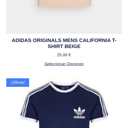
ADIDAS ORIGINALS MENS CALIFORNIA T-
SHIRT BEIGE
25,00
€
Seleccionar Opciones
¡Oferta!