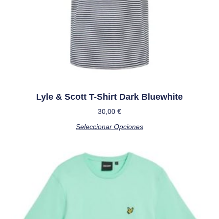
Lyle & Scott T-Shirt Dark Bluewhite
30,00
€
Seleccionar Opciones