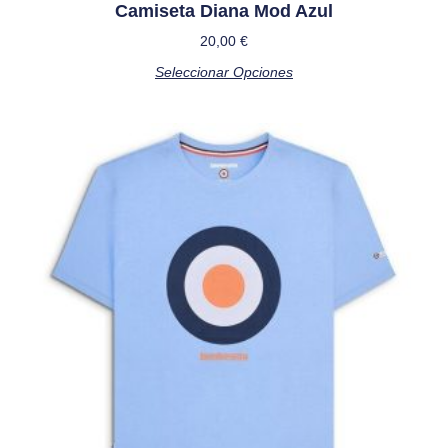
Camiseta Diana Mod Azul
20,00
€
Seleccionar Opciones