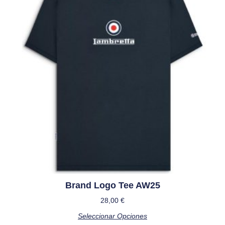
Brand Logo Tee AW25
28,00
€
Seleccionar Opciones