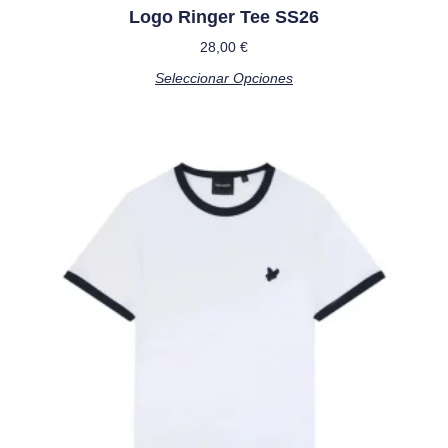
Logo Ringer Tee SS26
28,00
€
Seleccionar Opciones