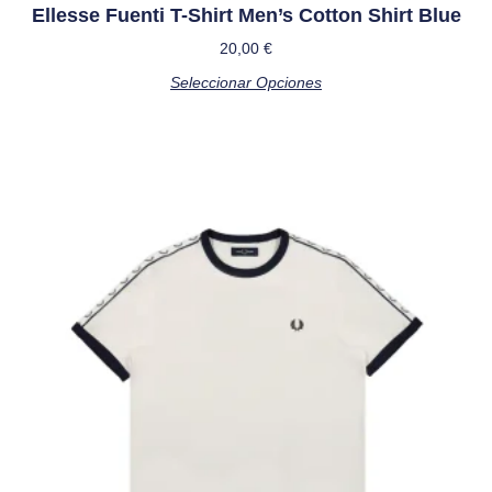
Ellesse Fuenti T-Shirt Men’s Cotton Shirt Blue
20,00
€
Seleccionar Opciones