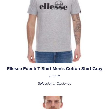
Ellesse Fuenti T-Shirt Men’s Cotton Shirt Gray
20,00
€
Seleccionar Opciones