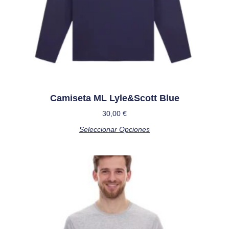
Camiseta ML Lyle&Scott Blue
30,00
€
Seleccionar Opciones