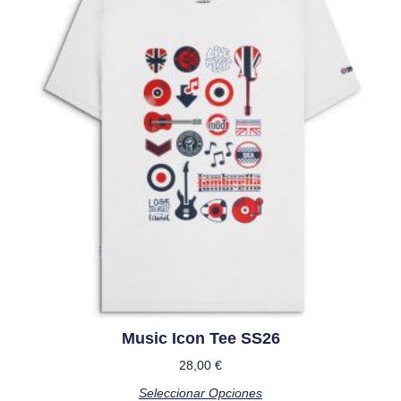
Music Icon Tee SS26
28,00
€
Seleccionar Opciones