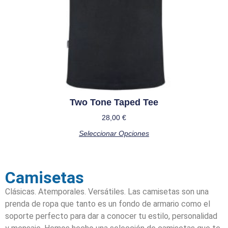
Two Tone Taped Tee
28,00
€
Seleccionar Opciones
Camisetas
Clásicas. Atemporales. Versátiles. Las camisetas son una
prenda de ropa que tanto es un fondo de armario como el
soporte perfecto para dar a conocer tu estilo, personalidad