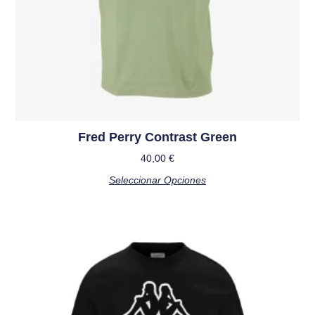
Fred Perry Contrast Green
40,00
€
Seleccionar Opciones