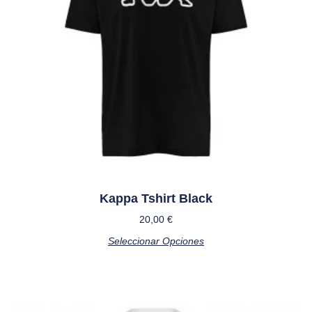
Kappa Tshirt Black
20,00
€
Seleccionar Opciones