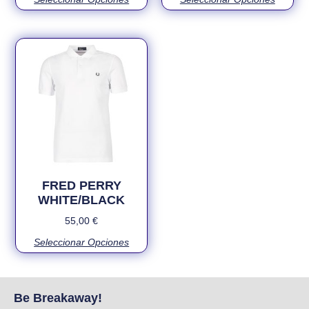
FRED PERRY
WHITE/BLACK
55,00
€
Seleccionar Opciones
Be Breakaway!