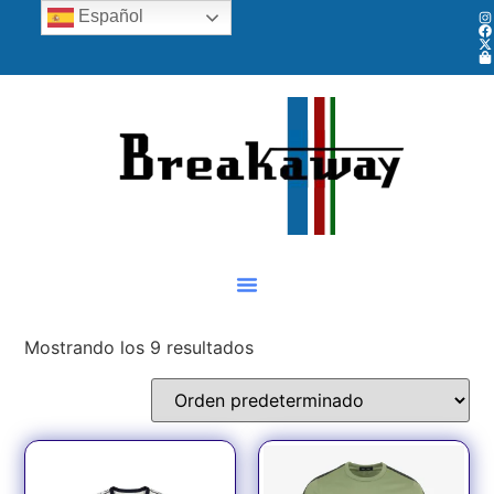
Español
Mostrando los 9 resultados