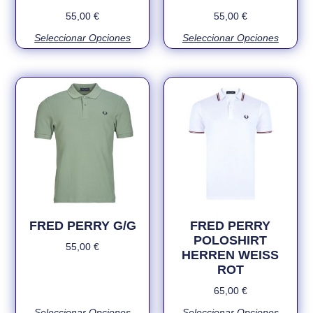
55,00
€
55,00
€
Seleccionar Opciones
Seleccionar Opciones
FRED PERRY G/G
FRED PERRY
POLOSHIRT
55,00
€
HERREN WEISS
ROT
65,00
€
Seleccionar Opciones
Seleccionar Opciones