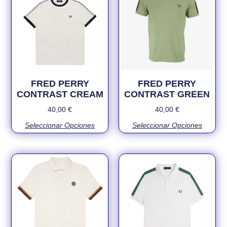
FRED PERRY
FRED PERRY
CONTRAST CREAM
CONTRAST GREEN
40,00
€
40,00
€
Seleccionar Opciones
Seleccionar Opciones