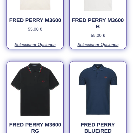
FRED PERRY M3600
FRED PERRY M3600
B
55,00
€
55,00
€
Seleccionar Opciones
Seleccionar Opciones
FRED PERRY M3600
FRED PERRY
RG
BLUE/RED