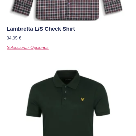
Lambretta L/S Check Shirt
34,95
€
Seleccionar Opciones