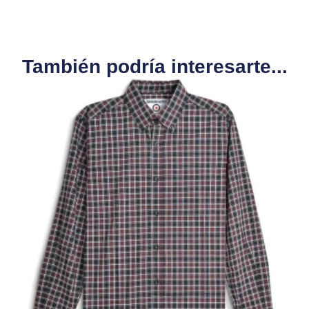
También podría interesarte...