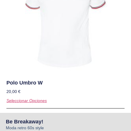
Polo Umbro W
20,00
€
Seleccionar Opciones
Be Breakaway!
Moda retro 60s style