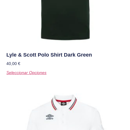
Lyle & Scott Polo Shirt Dark Green
40,00
€
Seleccionar Opciones