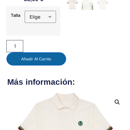
Talla
Añadir Al Carrito
Más información: