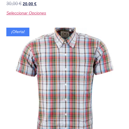
30,00
€
20,00
€
Seleccionar Opciones
¡Oferta!