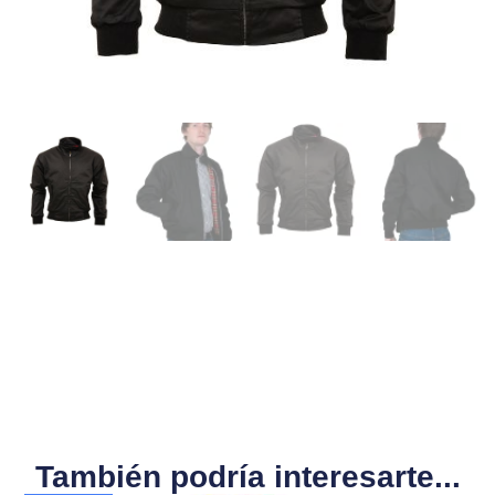
También podría interesarte...