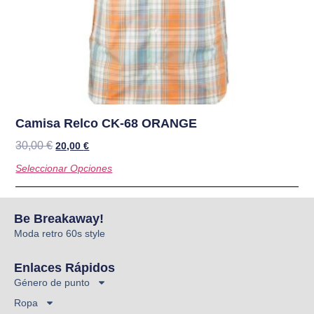
Camisa Relco CK-68 ORANGE
30,00
€
20,00
€
Seleccionar Opciones
Be Breakaway!
Moda retro 60s style
Enlaces Rápidos
Género de punto
Ropa