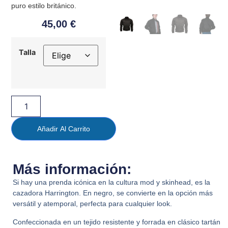
puro estilo británico.
45,00
€
Talla
Añadir Al Carrito
Más información:
Si hay una prenda icónica en la cultura mod y skinhead, es la
cazadora Harrington. En negro, se convierte en la opción más
versátil y atemporal, perfecta para cualquier look.
Confeccionada en un tejido resistente y forrada en clásico tartán