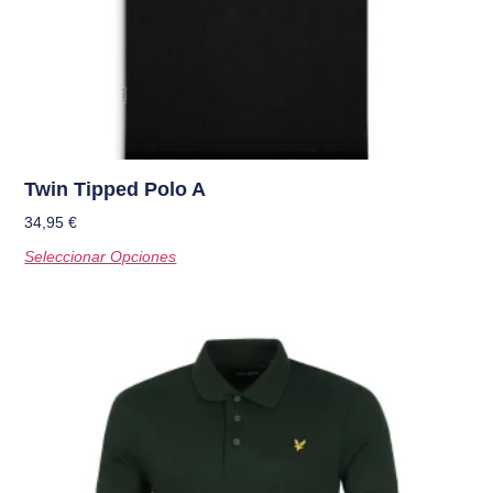
Twin Tipped Polo A
34,95
€
Seleccionar Opciones