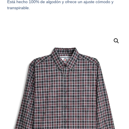
Está hecho 100% de algodón y ofrece un ajuste cómodo y
transpirable.