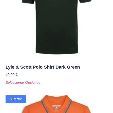
Lyle & Scott Polo Shirt Dark Green
40,00
€
Seleccionar Opciones
¡Oferta!