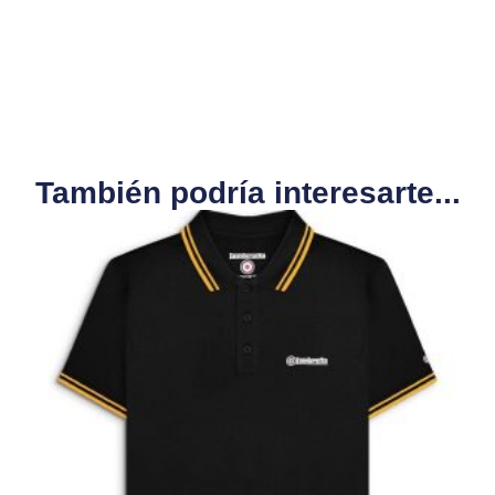
También podría interesarte...