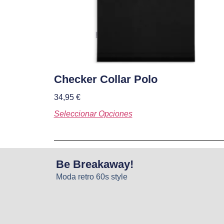
Checker Collar Polo
34,95
€
Seleccionar Opciones
Be Breakaway!
Moda retro 60s style