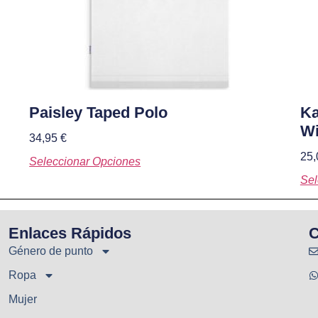
Paisley Taped Polo
Ka
Wi
34,95
€
25
Seleccionar Opciones
Sel
Enlaces Rápidos
C
Género de punto
Ropa
Mujer