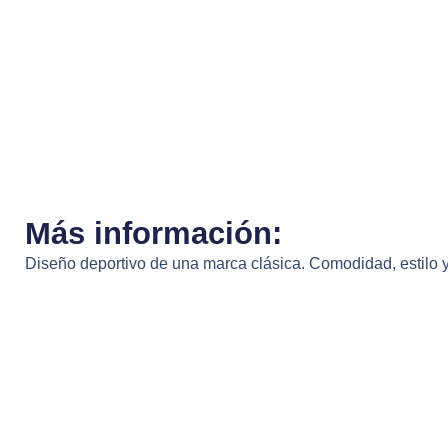
Más información:
Diseño deportivo de una marca clásica. Comodidad, estilo y