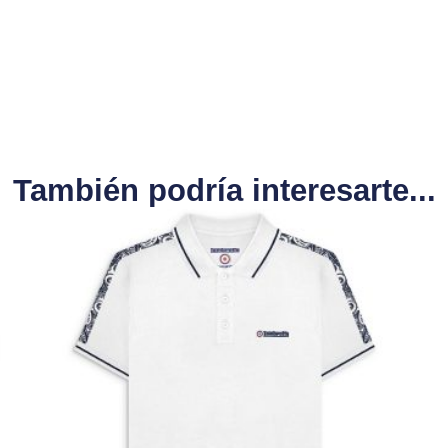
También podría interesarte...