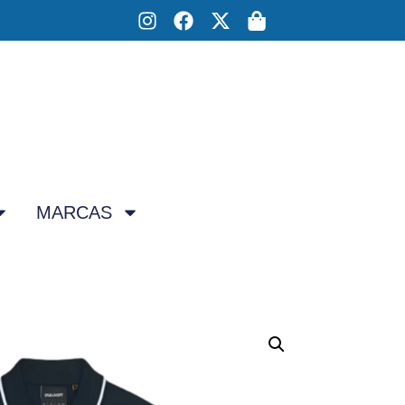
MARCAS