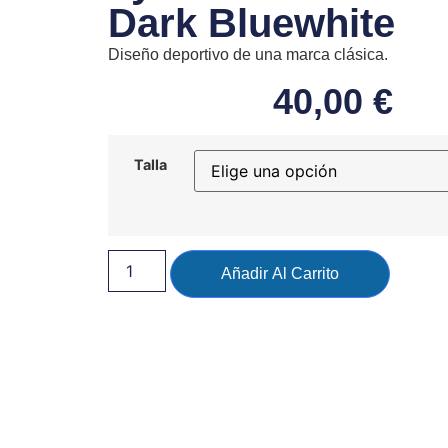
Dark Bluewhite
Diseño deportivo de una marca clásica.
40,00
€
Talla
Añadir Al Carrito