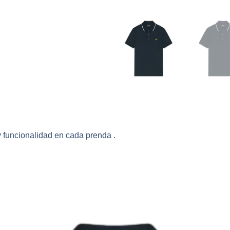
 funcionalidad en cada prenda .