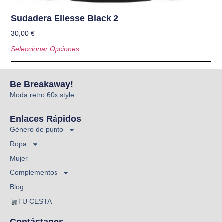
Sudadera Ellesse Black 2
30,00
€
Seleccionar Opciones
Be Breakaway!
Moda retro 60s style
Enlaces Rápidos
Género de punto
Ropa
Mujer
Complementos
Blog
TU CESTA
Contáctanos