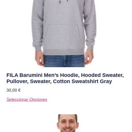
FILA Barumini Men’s Hoodie, Hooded Sweater,
Pullover, Sweater, Cotton Sweatshirt Gray
30,00
€
Seleccionar Opciones