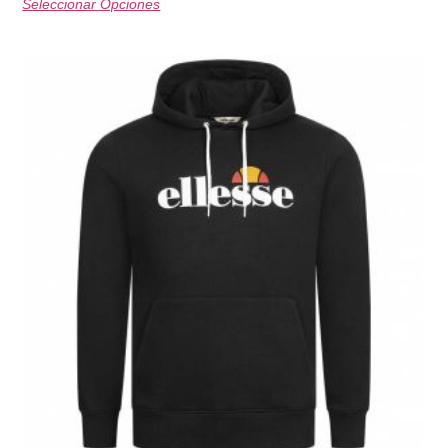
Seleccionar Opciones