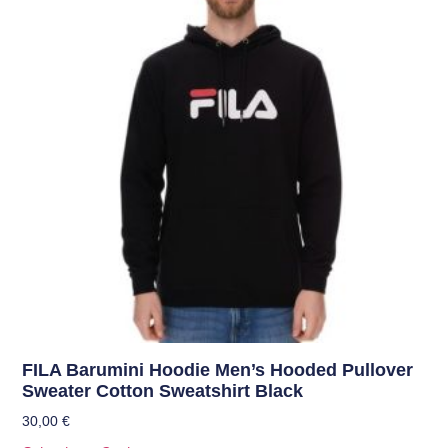
FILA Barumini Hoodie Men’s Hooded Pullover
Sweater Cotton Sweatshirt Black
30,00
€