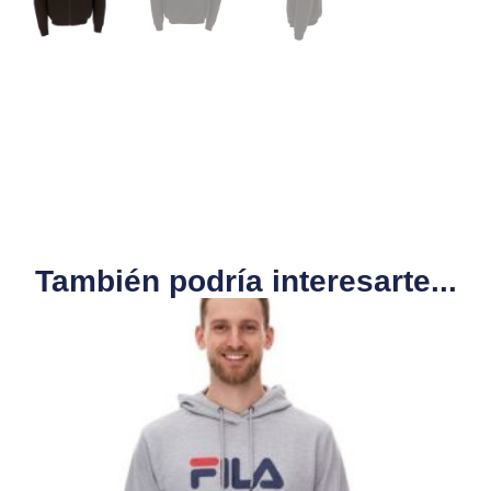
También podría interesarte...