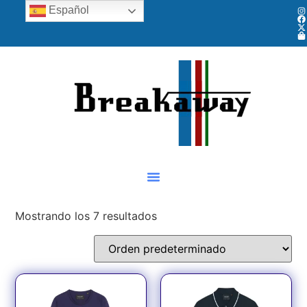
Español
Mostrando los 7 resultados