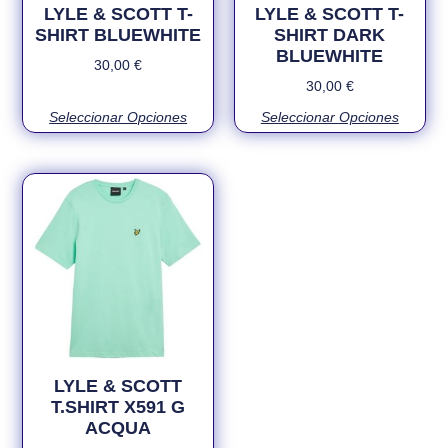
LYLE & SCOTT T-
LYLE & SCOTT T-
SHIRT BLUEWHITE
SHIRT DARK
BLUEWHITE
30,00
€
30,00
€
Seleccionar Opciones
Seleccionar Opciones
LYLE & SCOTT
T.SHIRT X591 G
ACQUA