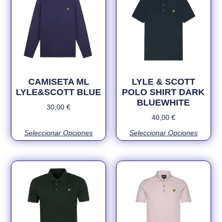
CAMISETA ML
LYLE & SCOTT
LYLE&SCOTT BLUE
POLO SHIRT DARK
BLUEWHITE
30,00
€
40,00
€
Seleccionar Opciones
Seleccionar Opciones