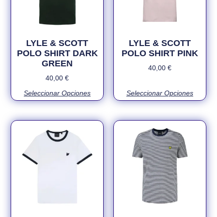
LYLE & SCOTT
LYLE & SCOTT
POLO SHIRT DARK
POLO SHIRT PINK
GREEN
40,00
€
40,00
€
Seleccionar Opciones
Seleccionar Opciones