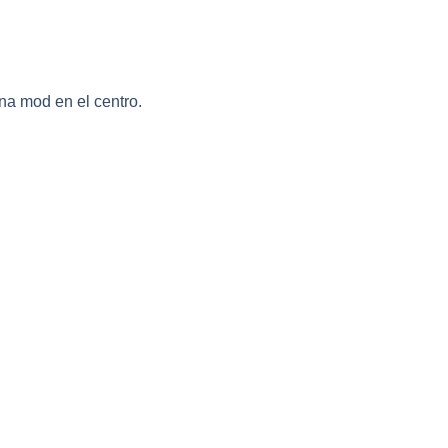
na mod en el centro.