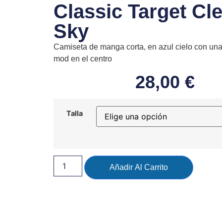
Classic Target Cl
Sky
Camiseta de manga corta, en azul cielo con una
mod en el centro
28,00
€
Talla
Añadir Al Carrito