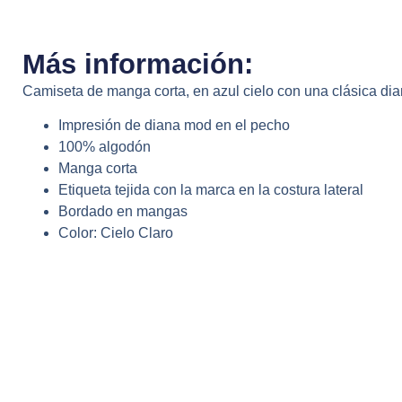
Más información:
Camiseta de manga corta, en azul cielo con una clásica dia
Impresión de diana mod en el pecho
100% algodón
Manga corta
Etiqueta tejida con la marca en la costura lateral
Bordado en mangas
Color: Cielo Claro