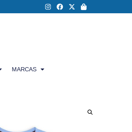
MARCAS