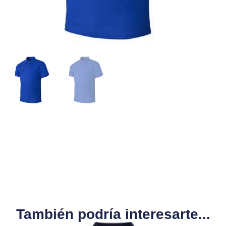
También podría interesarte...