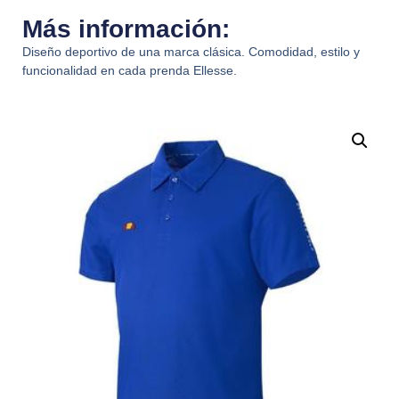
Más información:
Diseño deportivo de una marca clásica. Comodidad, estilo y
funcionalidad en cada prenda Ellesse.