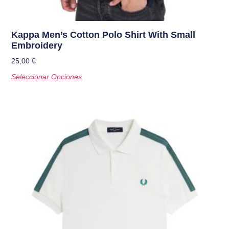
Kappa Men’s Cotton Polo Shirt With Small
Embroidery
25,00
€
Seleccionar Opciones