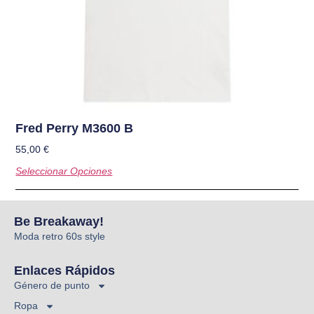
Fred Perry M3600 B
55,00
€
Seleccionar Opciones
Be Breakaway!
Moda retro 60s style
Enlaces Rápidos
Género de punto
Ropa