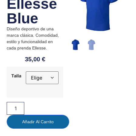
Ellesse
Blue
Diseño deportivo de una
marca clásica. Comodidad,
estilo y funcionalidad en
cada prenda Ellesse.
35,00
€
Talla
Añadir Al Carrito