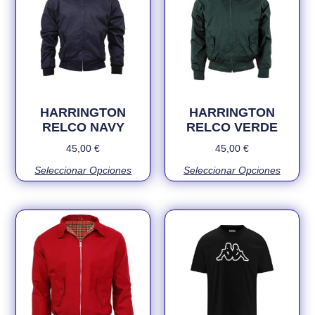
HARRINGTON
HARRINGTON
RELCO NAVY
RELCO VERDE
45,00
€
45,00
€
Seleccionar Opciones
Seleccionar Opciones