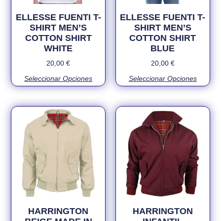
ELLESSE FUENTI T-
ELLESSE FUENTI T-
SHIRT MEN’S
SHIRT MEN’S
COTTON SHIRT
COTTON SHIRT
WHITE
BLUE
20,00
€
20,00
€
Seleccionar Opciones
Seleccionar Opciones
HARRINGTON
HARRINGTON