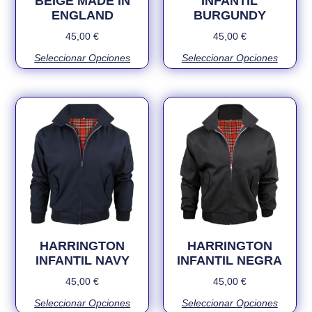
BEIGE MADE IN
INFANTIL
ENGLAND
BURGUNDY
45,00
€
45,00
€
Seleccionar Opciones
Seleccionar Opciones
HARRINGTON
HARRINGTON
INFANTIL NAVY
INFANTIL NEGRA
45,00
€
45,00
€
Seleccionar Opciones
Seleccionar Opciones