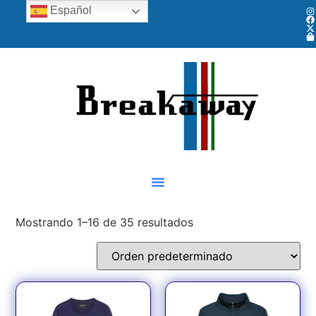
Español
Mostrando 1–16 de 35 resultados