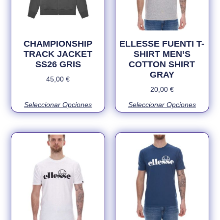
CHAMPIONSHIP
ELLESSE FUENTI T-
TRACK JACKET
SHIRT MEN’S
SS26 GRIS
COTTON SHIRT
GRAY
45,00
€
20,00
€
Seleccionar Opciones
Seleccionar Opciones