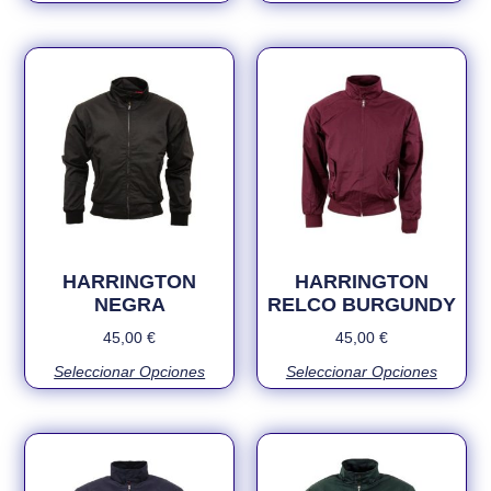
HARRINGTON
HARRINGTON
NEGRA
RELCO BURGUNDY
45,00
€
45,00
€
Seleccionar Opciones
Seleccionar Opciones