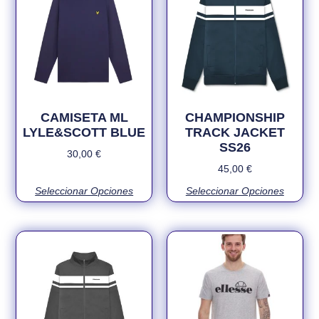
CAMISETA ML
CHAMPIONSHIP
LYLE&SCOTT BLUE
TRACK JACKET
SS26
30,00
€
45,00
€
Seleccionar Opciones
Seleccionar Opciones